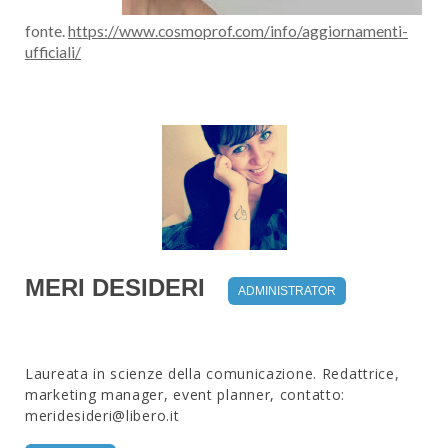
fonte.
https://www.cosmoprof.com/info/aggiornamenti-
ufficiali/
MERI DESIDERI
ADMINISTRATOR
Laureata in scienze della comunicazione. Redattrice,
marketing manager, event planner, contatto:
meridesideri@libero.it