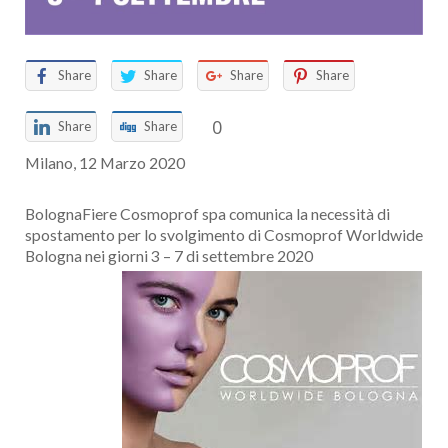
Share
Share
Share
Share
0
Share
Share
Milano, 12 Marzo 2020
BolognaFiere Cosmoprof spa comunica la necessità di
spostamento per lo svolgimento di Cosmoprof Worldwide
Bologna nei giorni 3 – 7 di settembre 2020