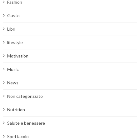
Fashion
Gusto
Libri
lifestyle
Motivation
Music
News
Non categorizzato
Nutrition
Salute e benessere
Spettacolo