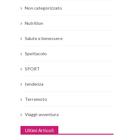
Non categorizzato
Nutrition
Salute e benessere
Spettacolo
SPORT
tendenza
Terremoto
Viaggi-avventura
Ultimi Articoli