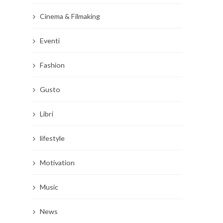
Cinema & Filmaking
Eventi
Fashion
Gusto
Libri
lifestyle
Motivation
Music
News