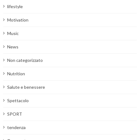
lifestyle
Motivation
Music
News
Non categorizzato
Nutrition
Salute e benessere
Spettacolo
SPORT
tendenza