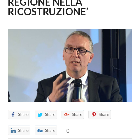
REGIONE NELLA
RICOSTRUZIONE’
Share
Share
Share
Share
0
Share
Share