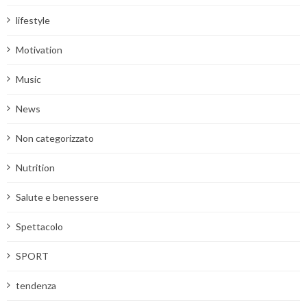
lifestyle
Motivation
Music
News
Non categorizzato
Nutrition
Salute e benessere
Spettacolo
SPORT
tendenza