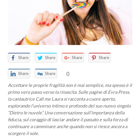
Share
Share
Share
Share
0
Share
Share
Accettare le proprie fragilità non è mai semplice, ma spesso è il
primo vero passo verso la rinascita. Sulle pagine di Evra Press,
la cantautrice Call me Laura si racconta a cuore aperto,
esplorando l’universo intimo e profondo del suo nuovo singolo
“Dietro le nuvole”. Una conversazione sull’importanza della
fiducia, sul coraggio di lasciar andare il passato e sulla forza di
continuare a camminare anche quando non si riesce ancora a
scorgere il sole.