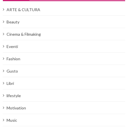
ARTE & CULTURA
Beauty
Cinema & Filmaking
Eventi
Fashion
Gusto
Libri
lifestyle
Motivation
Music