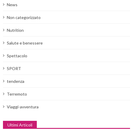
News
Non categorizzato
Nutrition
Salute e benessere
Spettacolo
SPORT
tendenza
Terremoto
Viaggi-avventura
Ultimi Articoli